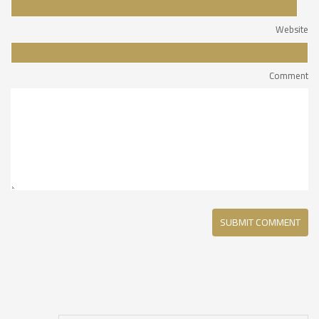
Website
Comment